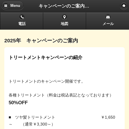
キャンペーンのご案内.2025
Menu
電話
地図
メール
2025年 キャンペーンのご案内
トリートメントキャンペーンの紹介
トリートメントのキャンペーン開催です。
各種トリートメント（料金は税込表記となっております）
50%OFF
■ ツヤ髪トリートメント ￥1,650
～ （通常￥3,300～）