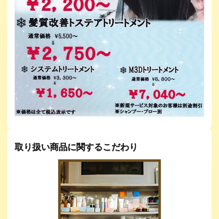
取り扱い商品に関するこだわり