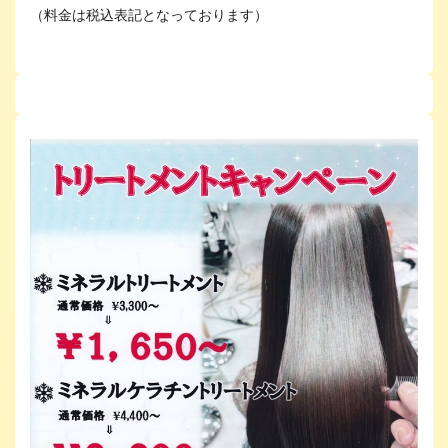
（料金は税込表記となっております）