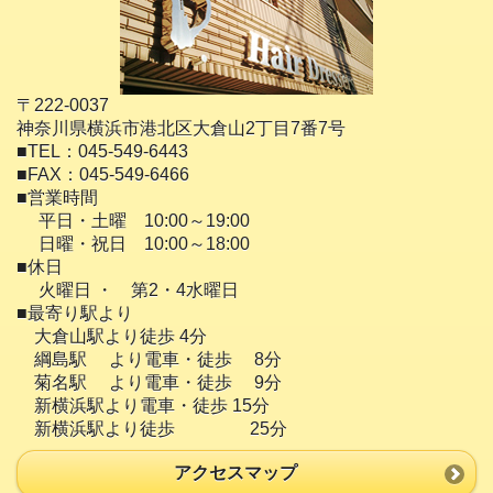
〒222-0037
神奈川県横浜市港北区大倉山2丁目7番7号
■TEL：045-549-6443
■FAX：045-549-6466
■営業時間
平日・土曜 10:00～19:00
日曜・祝日 10:00～18:00
■休日
火曜日 ・ 第2・4水曜日
■最寄り駅より
大倉山駅より徒歩 4分
綱島駅 より電車・徒歩 8分
菊名駅 より電車・徒歩 9分
新横浜駅より電車・徒歩 15分
新横浜駅より徒歩 25分
アクセスマップ