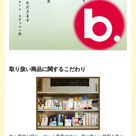
取り扱い商品に関するこだわり