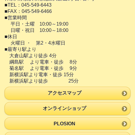
■TEL：045-549-6443
■FAX：045-549-6466
■営業時間
平日・土曜 10:00～19:00
日曜・祝日 10:00～18:00
■休日
火曜日 ・ 第2・4水曜日
■最寄り駅より
大倉山駅より徒歩 4分
綱島駅 より電車・徒歩 8分
菊名駅 より電車・徒歩 9分
新横浜駅より電車・徒歩 15分
新横浜駅より徒歩 25分
アクセスマップ
オンラインショップ
PLOSION