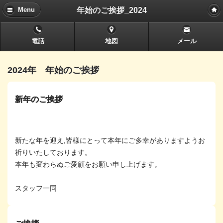
年始のご挨拶_2024
Menu
電話
地図
メール
2024年 年始のご挨拶
新年のご挨拶
新たな年を迎え,皆様にとって本年にご多幸がありますようお
祈りいたしております。
本年も変わらぬご愛顧をお願い申し上げます。
スタッフ一同