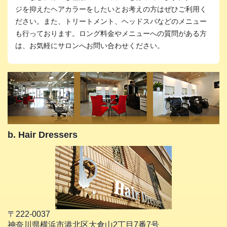
ジを抑えたヘアカラーをしたいとお考えの方はぜひご利用く
ださい。また、トリートメント、ヘッドスパなどのメニュー
も行っております。ロング料金やメニューへの質問がある方
は、お気軽にサロンへお問い合わせください。
b. Hair Dressers
〒222-0037
神奈川県横浜市港北区大倉山2丁目7番7号