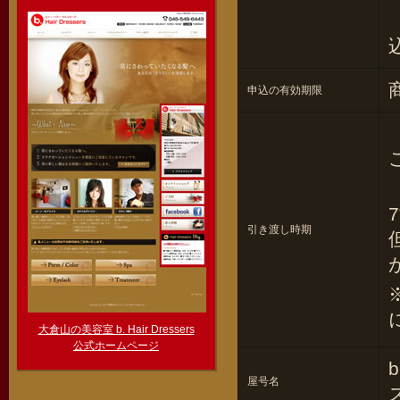
申込の有効期限
引き渡し時期
大倉山の美容室 b. Hair Dressers
公式ホームページ
屋号名