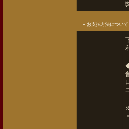
お支払方法について