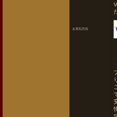
お支払方法