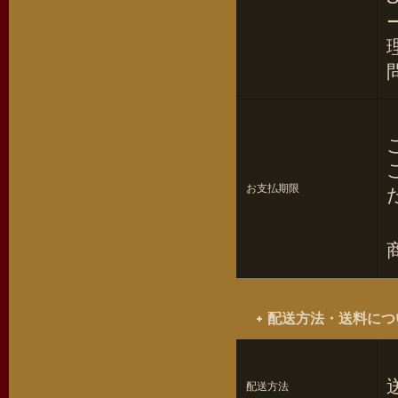
お支払期限
配送方法・送料につ
配送方法